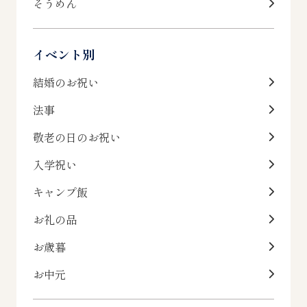
そうめん
イベント別
結婚のお祝い
法事
敬老の日のお祝い
入学祝い
キャンプ飯
お礼の品
お歳暮
お中元