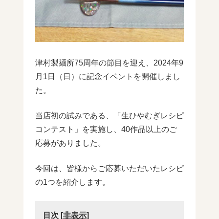
津村製麺所75周年の節目を迎え、2024年9
月1日（日）に記念イベントを開催しまし
た。
当店初の試みである、「生ひやむぎレシピ
コンテスト」を実施し、40作品以上のご
応募がありました。
今回は、皆様からご応募いただいたレシピ
の1つを紹介します。
目次
[
非表示
]