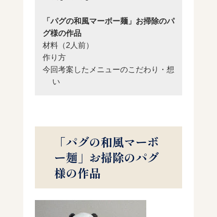
「パグの和風マーボー麺」お掃除のパ
グ様の作品
材料（2人前）
作り方
今回考案したメニューのこだわり・想
い
「パグの和風マーボ
ー麺」お掃除のパグ
様の作品