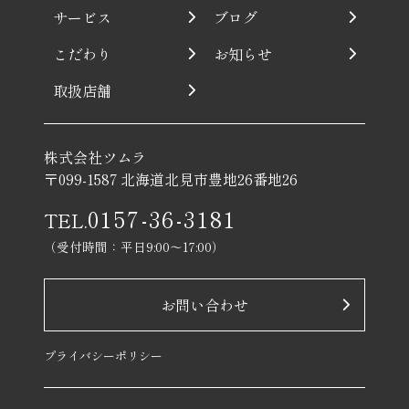
サービス
ブログ
こだわり
お知らせ
取扱店舗
株式会社ツムラ
〒099-1587 北海道北見市豊地26番地26
0157-36-3181
TEL.
（受付時間：平日9:00〜17:00）
お問い合わせ
プライバシーポリシー