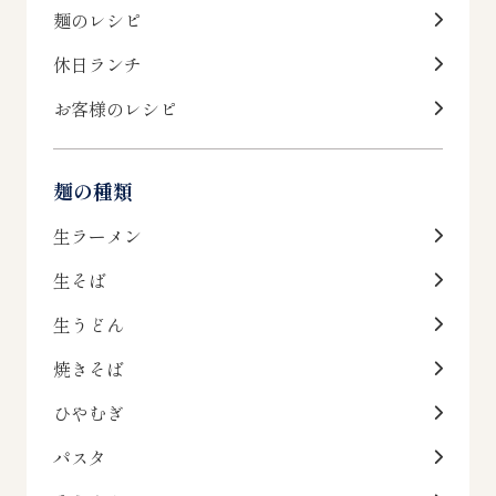
麺のレシピ
休日ランチ
お客様のレシピ
麺の種類
生ラーメン
生そば
生うどん
焼きそば
ひやむぎ
パスタ