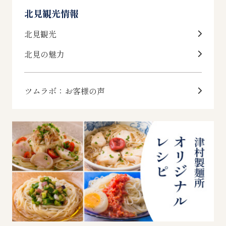
北見観光情報
北見観光
北見の魅力
ツムラボ：お客様の声