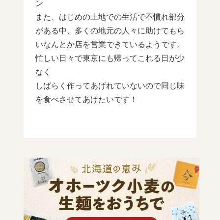
ン
また、はじめの土地での生活で不慣れ部分
がある中、多くの地元の人々に助けてもら
いなんとか店を営業できているようです。
忙しい日々で東京にも帰ってこれる日が少
なく
しばらく作ってあげれていないので同じ味
を食べさせてあげたいです！