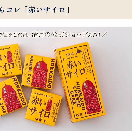
らコレ「赤いサイロ」