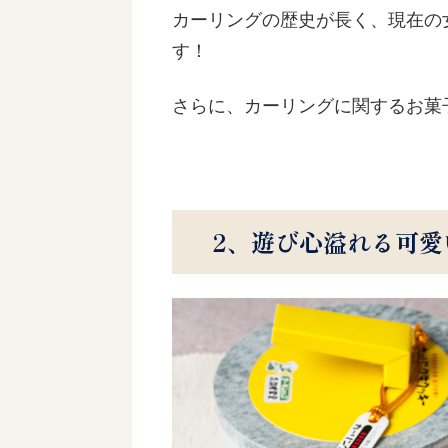
カーリングの歴史が長く、現在の
す！
さらに、カーリングに関するお菓
2、遊び心溢れる可