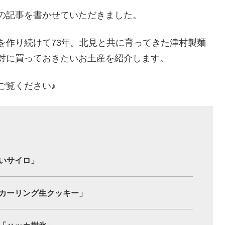
の記事を書かせていただきました。
を作り続けて73年。北見と共に育ってきた津村製麺
対に買っておきたいお土産を紹介します。
ご覧ください♪
いサイロ」
カーリング生クッキー」