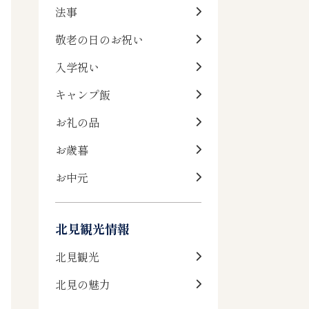
法事
敬老の日のお祝い
入学祝い
キャンプ飯
お礼の品
お歳暮
お中元
北見観光情報
北見観光
北見の魅力