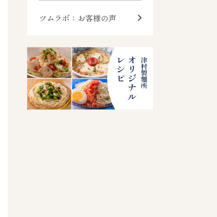
ツムラボ：お客様の声