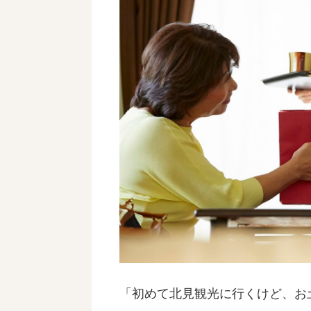
「初めて北見観光に行くけど、お