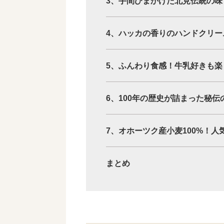
3、手間ひまかけた北見伝統の味
4、ハッカの香りのハンドクリー
5、ふんわり食感！牛乳好きも楽
6、100年の歴史が詰まった秘
7、オホーツク産小麦100%！人
まとめ