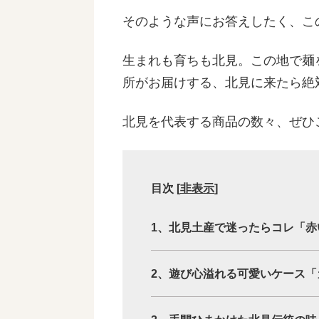
そのような声にお答えしたく、こ
生まれも育ちも北見。この地で麺
所がお届けする、北見に来たら絶
北見を代表する商品の数々、ぜひ
目次
[
非表示
]
1、北見土産で迷ったらコレ「赤
2、遊び心溢れる可愛いケース「