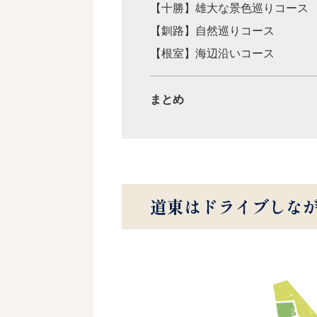
【十勝】雄大な景色巡りコース
【釧路】自然巡りコース
【根室】海辺沿いコース
まとめ
道東はドライブしな