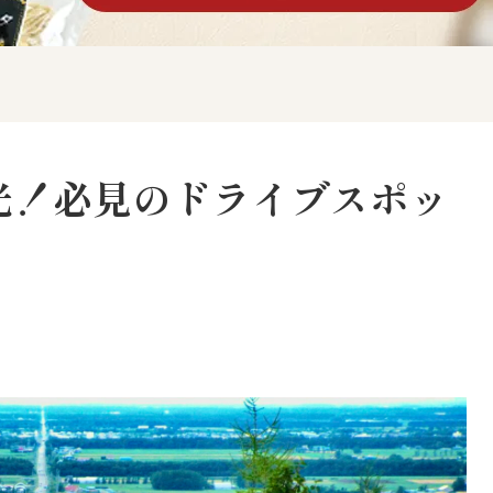
光！必見のドライブスポッ