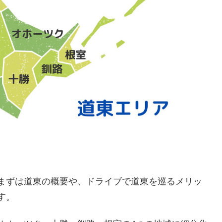
まずは道東の概要や、ドライブで道東を巡るメリッ
す。