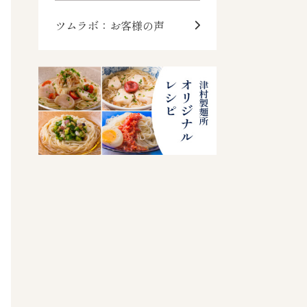
ツムラボ：お客様の声