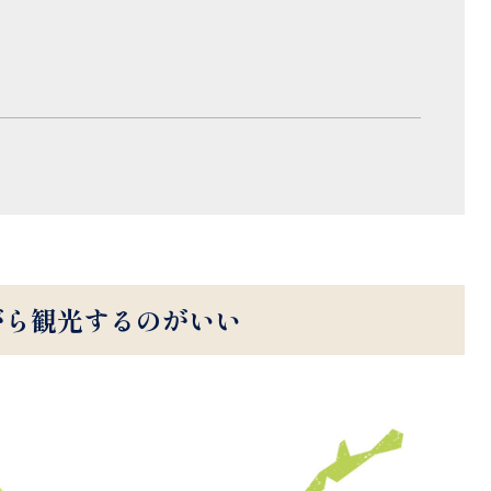
がら観光するのがいい