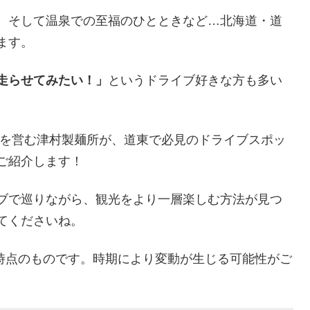
、そして温泉での至福のひとときなど…北海道・道
ます。
走らせてみたい！」
というドライブ好きな方も多い
業を営む津村製麺所が、道東で必見のドライブスポッ
ご紹介します！
ブで巡りながら、観光をより一層楽しむ方法が見つ
てくださいね。
月時点のものです。時期により変動が生じる可能性がご