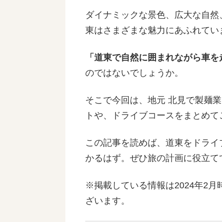
ダイナミックな景色、広大な自然
東はさまざまな魅力にあふれてい
「道東で自然に囲まれながら車を
のではないでしょうか。
そこで今回は、地元 北見で製麺
トや、ドライブコースをまとめて
この記事を読めば、道東をドライ
かるはず。ぜひ旅の計画に役立て
※掲載している情報は2024年2
ざいます。