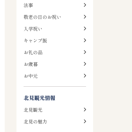
法事
敬老の日のお祝い
入学祝い
キャンプ飯
お礼の品
お歳暮
お中元
北見観光情報
北見観光
北見の魅力