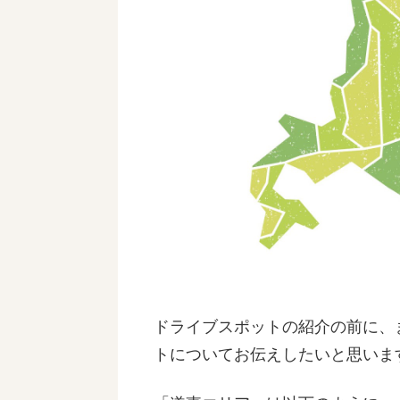
ドライブスポットの紹介の前に、
トについてお伝えしたいと思いま