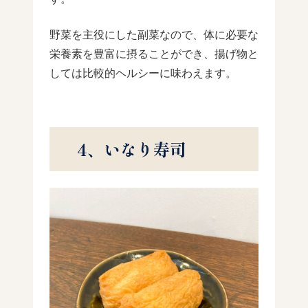
野菜を主役にした副菜なので、体に必要な
栄養素を豊富に摂ることができ、揚げ物と
しては比較的ヘルシーに味わえます。
4、いなり寿司