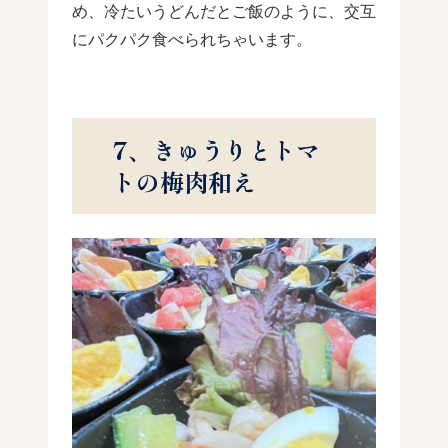
め、冷たいうどんだとご飯のように、交互
にパクパク食べられちゃいます。
7、きゅうりとトマ
トの梅肉和え