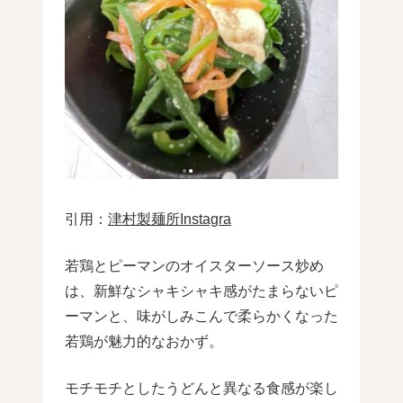
引用：
津村製麺所Instagra
若鶏とピーマンのオイスターソース炒め
は、新鮮なシャキシャキ感がたまらないピ
ーマンと、味がしみこんで柔らかくなった
若鶏が魅力的なおかず。
モチモチとしたうどんと異なる食感が楽し