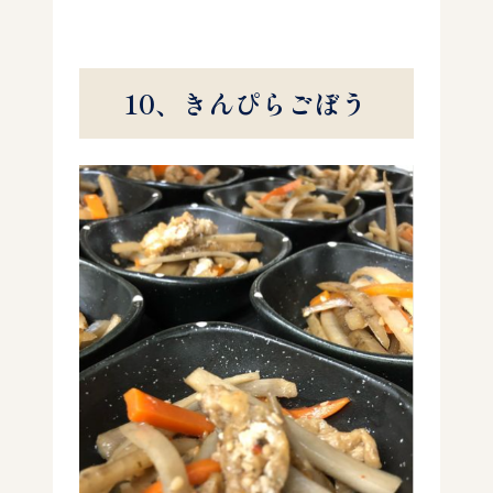
10、きんぴらごぼう