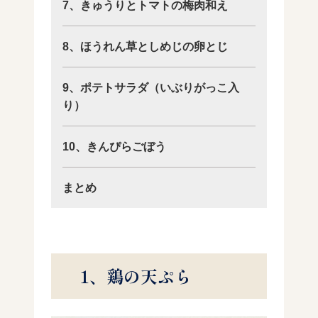
7、きゅうりとトマトの梅肉和え
8、ほうれん草としめじの卵とじ
9、ポテトサラダ（いぶりがっこ入
り）
10、きんぴらごぼう
まとめ
1、鶏の天ぷら