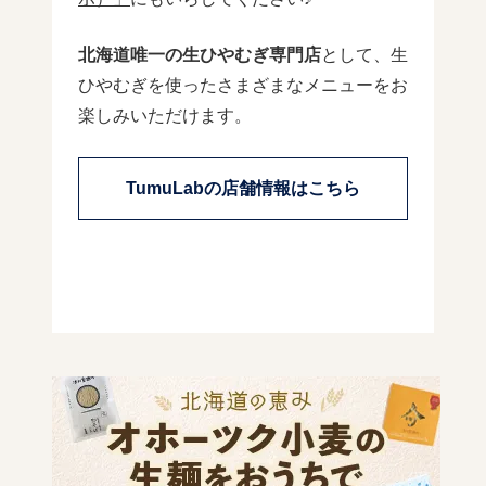
北海道唯一の生ひやむぎ専門店
として、生
ひやむぎを使ったさまざまなメニューをお
楽しみいただけます。
TumuLabの店舗情報はこちら