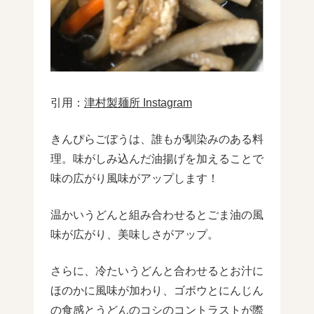
引用：
津村製麺所 Instagram
きんぴらごぼうは、誰もが馴染みのある料
理。味がしみ込んだ油揚げを加えることで
味の広がり風味がアップします！
温かいうどんと組み合わせるとごま油の風
味が広がり、美味しさがアップ。
さらに、冷たいうどんと合わせるとお汁に
ほのかに風味が加わり、ゴボウとにんじん
の食感とうどんのコシのコントラストが際