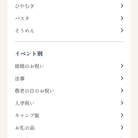
ひやむぎ
パスタ
そうめん
イベント別
結婚のお祝い
法事
敬老の日のお祝い
入学祝い
キャンプ飯
お礼の品