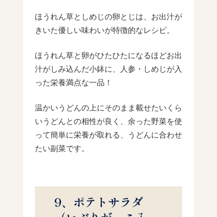
ほうれん草としめじの卵とじは、お出汁が
きいた優しい味わいが特徴的なレシピ。
ほうれん草と卵がひたひたになるほどお出
汁がしみ込んだ小鉢に、人参・しめじが入
った栄養満点な一品！
温かいうどんの上にそのまま載せたいくら
いうどんとの相性が良く、余った野菜を使
って簡単に栄養が取れる、うどんに合わせ
たい副菜です。
9、ポテトサラダ