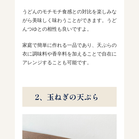
うどんのモチモチ食感との対比を楽しみな
がら美味しく味わうことができます。うど
んつゆとの相性も良いですよ。
家庭で簡単に作れる一品であり、天ぷらの
衣に調味料や香辛料を加えることで自在に
アレンジすることも可能です。
2、玉ねぎの天ぷら