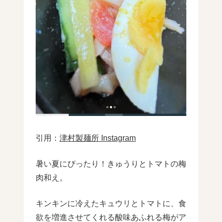
引用：
津村製麺所 Instagram
暑い夏にぴったり！きゅうりとトマトの梅
肉和え。
キンキンに冷えたキュウリとトマトに、食
欲を増進させてくれる酸味あふれる梅がア