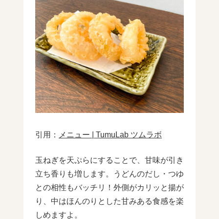
引用：
メニュー | TumuLab ツムラボ
玉ねぎを天ぷらにすることで、甘味が引き
立ち香りも増します。うどんのだし・つゆ
との相性もバッチリ！外側がカリッと揚が
り、中はほんのりとした甘みある食感を楽
しめますよ。