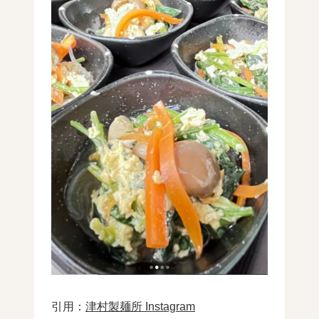
引用：
津村製麺所 Instagram