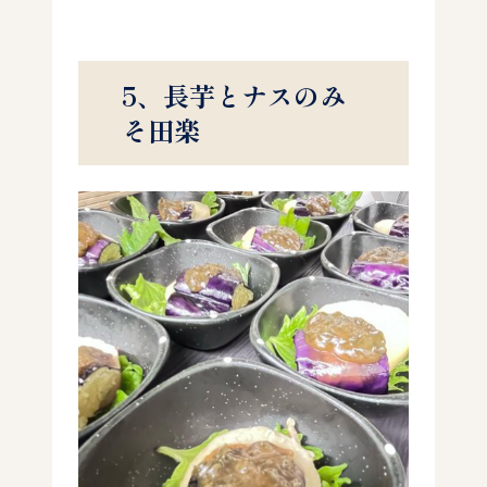
5、長芋とナスのみ
そ田楽