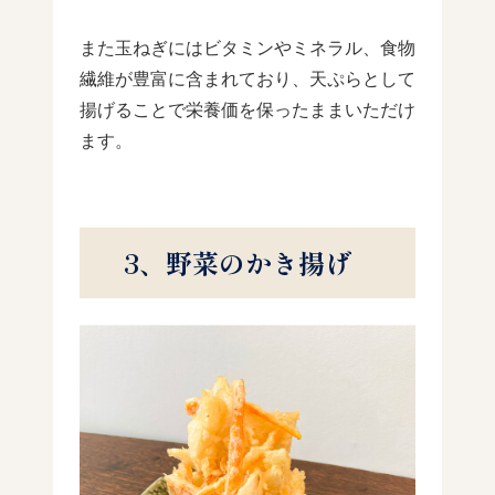
また玉ねぎにはビタミンやミネラル、食物
繊維が豊富に含まれており、天ぷらとして
揚げることで栄養価を保ったままいただけ
ます。
3、野菜のかき揚げ