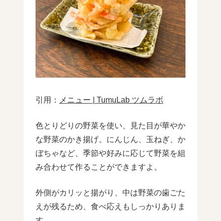
引用：
メニュー | TumuLab ツムラボ
色とりどりの野菜を使い、見た目が華やか
な野菜のかき揚げ。にんじん、玉ねぎ、か
ぼちゃなど、季節や好みに応じて野菜を組
み合わせて作ることができますよ。
外側がカリッと揚がり、中は野菜の歯ごた
えが残るため、食べ応えもしっかりありま
す。