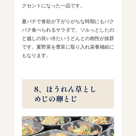
クセントになった一品です。
夏バテで食欲が下がりがちな時期にもパク
パク食べられるサラダで、ツルっとしたの
ど越しの良い冷たいうどんとの相性が抜群
です。夏野菜を豊富に取り入れ栄養補給に
もなります。
8、ほうれん草とし
めじの卵とじ