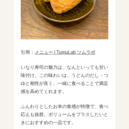
引用：
メニュー | TumuLab ツムラボ
いなり寿司の魅力は、なんといっても甘い
味付け。この味わいは、うどんのだし・つ
ゆと相性が良く、一緒に食べることで満足
感を高めてくれます。
ふんわりとしたお米の食感が特徴で、食べ
応えも抜群。ボリュームをプラスしたいと
きにおすすめの一品です。