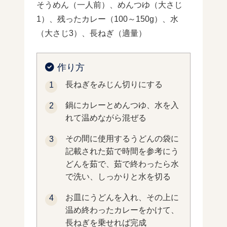
そうめん（一人前）、めんつゆ（大さじ
1）、残ったカレー（100～150g）、水
（大さじ3）、長ねぎ（適量）
作り方
長ねぎをみじん切りにする
鍋にカレーとめんつゆ、水を入
れて温めながら混ぜる
その間に使用するうどんの袋に
記載された茹で時間を参考にう
どんを茹で、茹で終わったら水
で洗い、しっかりと水を切る
お皿にうどんを入れ、その上に
温め終わったカレーをかけて、
長ねぎを乗せれば完成