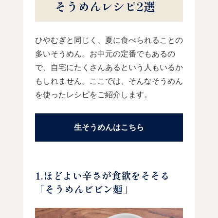
そうめんレシピ2選
ひやむぎと同じく、夏に食べられることの
多いそうめん。お中元の定番でもあるの
で、自宅にたくさんあるという人もいるか
もしれません。ここでは、そんなそうめん
を使ったレシピをご紹介します。
生そうめんはこちら
1.ほどよい辛さが食欲をそそる
「そうめんビビン麺」