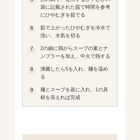
袋に記載された茹で時間を参考
にひやむぎを茹でる
茹で上がったひやむぎを冷水で
洗い、水気を切る
2の鍋に鶏がらスープの素とナ
ンプラーを加え、中火で熱する
沸騰したら5を入れ、麺を温め
る
麺とスープを器に入れ、1の具
材を添えれば完成