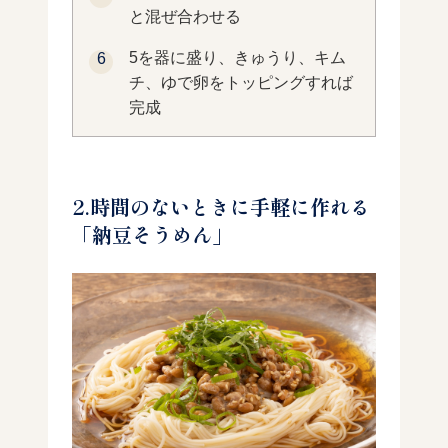
と混ぜ合わせる
5を器に盛り、きゅうり、キム
チ、ゆで卵をトッピングすれば
完成
2.時間のないときに手軽に作れる
「納豆そうめん」