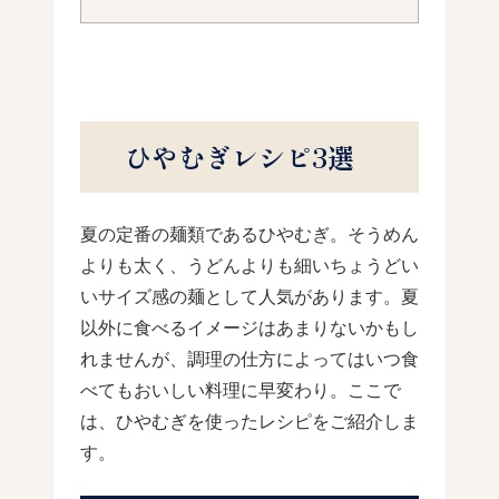
ひやむぎレシピ3選
夏の定番の麺類であるひやむぎ。そうめん
よりも太く、うどんよりも細いちょうどい
いサイズ感の麺として人気があります。夏
以外に食べるイメージはあまりないかもし
れませんが、調理の仕方によってはいつ食
べてもおいしい料理に早変わり。ここで
は、ひやむぎを使ったレシピをご紹介しま
す。