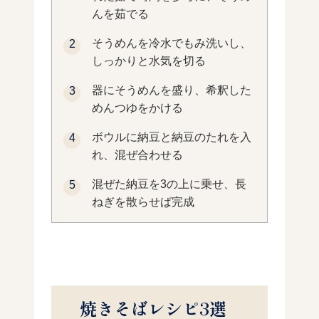
んを茹でる
そうめんを冷水でもみ洗いし、
しっかりと水気を切る
器にそうめんを盛り、希釈した
めんつゆをかける
ボウルに納豆と納豆のたれを入
れ、混ぜ合わせる
混ぜた納豆を3の上に乗せ、長
ねぎを散らせば完成
焼きそばレシピ3選