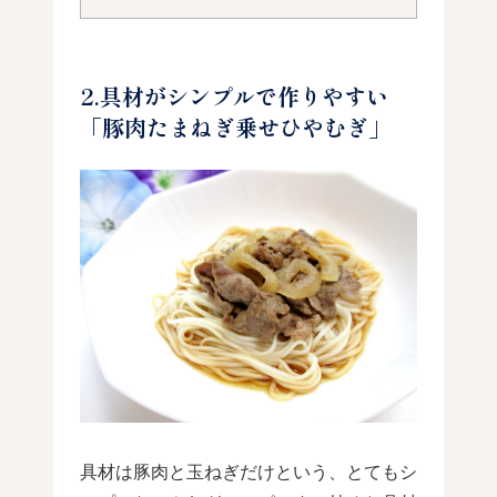
2.具材がシンプルで作りやすい
「豚肉たまねぎ乗せひやむぎ」
具材は豚肉と玉ねぎだけという、とてもシ