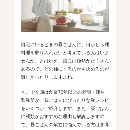
自宅にいるときの昼ごはんに、何かしら麺
料理を取り入れたいと考えている人はいま
せんか。とはいえ、麺には種類がたくさん
あるので、どの麺にするのかも決めるのが
難しかったりしますよね。
そこで今回は創業70年以上の老舗・津村
製麺所が、昼ごはんにぴったりな麺レシピ
をいくつかご紹介します。また、昼ごはん
に麺類がおすすめな理由も解説しますの
で、昼ごはんの献立に悩んでいる方は参考