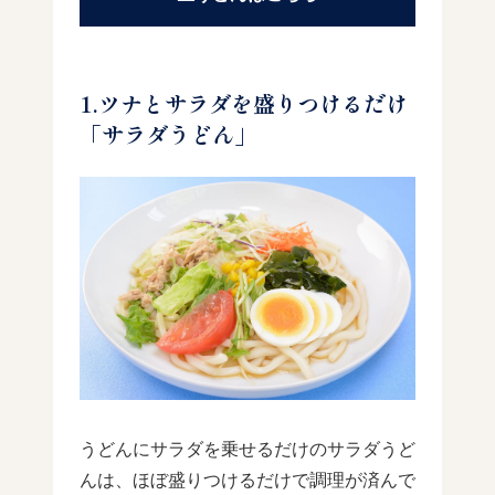
1.ツナとサラダを盛りつけるだけ
「サラダうどん」
うどんにサラダを乗せるだけのサラダうど
んは、ほぼ盛りつけるだけで調理が済んで