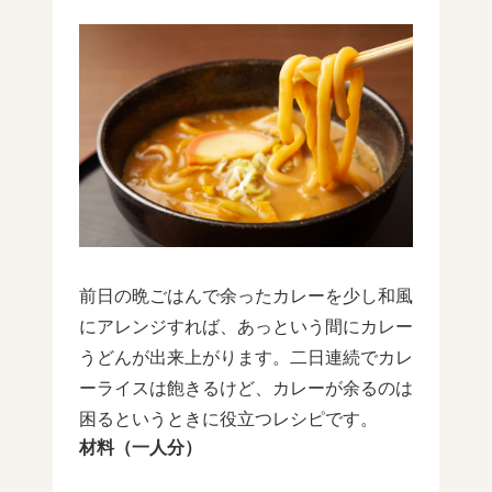
前日の晩ごはんで余ったカレーを少し和風
にアレンジすれば、あっという間にカレー
うどんが出来上がります。二日連続でカレ
ーライスは飽きるけど、カレーが余るのは
困るというときに役立つレシピです。
材料（一人分）