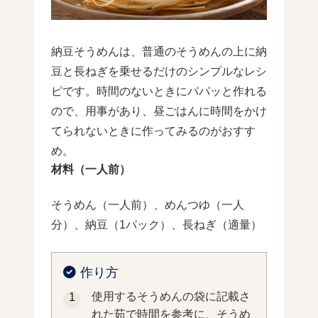
納豆そうめんは、普通のそうめんの上に納
豆と長ねぎを乗せるだけのシンプルなレシ
ピです。時間のないときにパパッと作れる
ので、用事があり、昼ごはんに時間をかけ
てられないときに作ってみるのがおすす
め。
材料（一人前）
そうめん（一人前）、めんつゆ（一人
分）、納豆（1パック）、長ねぎ（適量）
作り方
使用するそうめんの袋に記載さ
れた茹で時間を参考に、そうめ