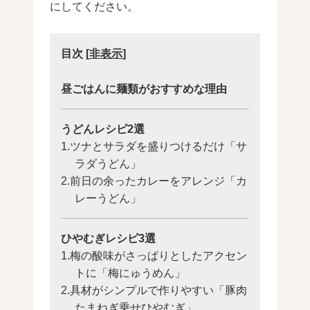
にしてください。
目次
[
非表示
]
昼ごはんに麺類がおすすめな理由
うどんレシピ2選
1.ツナとサラダを盛りつけるだけ「サ
ラダうどん」
2.前日の余ったカレーをアレンジ「カ
レーうどん」
ひやむぎレシピ3選
1.梅の酸味がさっぱりとしたアクセン
トに「梅にゅうめん」
2.具材がシンプルで作りやすい「豚肉
たまねぎ乗せひやむぎ」