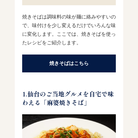
焼きそばは調味料の味が麺に絡みやすいの
で、味付けを少し変えるだけでいろんな味
に変化します。ここでは、焼きそばを使っ
たレシピをご紹介します。
焼きそばはこちら
1.仙台のご当地グルメを自宅で味
わえる「麻婆焼きそば」