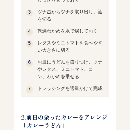
ツナ缶からツナを取り出し、油
を切る
乾燥わかめを水で戻しておく
レタスやミニトマトを食べやす
い大きさに切る
お皿にうどんを盛りつけ、ツナ
やレタス、ミニトマト、コー
ン、わかめを乗せる
ドレッシングを適量かけて完成
2.前日の余ったカレーをアレンジ
「カレーうどん」