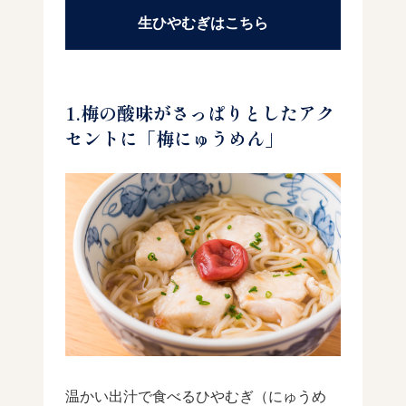
生ひやむぎはこちら
1.梅の酸味がさっぱりとしたアク
セントに「梅にゅうめん」
温かい出汁で食べるひやむぎ（にゅうめ