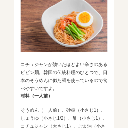
コチュジャンが効いたほどよい辛さのある
ビビン麺。韓国の伝統料理のひとつで、日
本のそうめんに似た麺を使っているので食
べやすいですよ。
材料（一人前）
そうめん（一人前）、砂糖（小さじ1）、
しょうゆ（小さじ1/2）、酢（小さじ1）、
コチュジャン（大さじ1）、ごま油（小さ