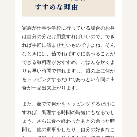
すすめな理由
家族が仕事や学校に行っている場合のお昼
は自分の分だけ用意すればいいので、でき
れば手軽に済ませたいものですよね。そん
なときには、茹でればすぐに食べることが
できる麺料理がおすすめ。ごはんを炊くよ
りも早い時間で作れますし、麺の上に何か
をトッピングするだけであっという間に主
食が一品出来上がります。
また、茹でて何かをトッピングするだけに
すれば、調理する時間の時短にもなるでし
ょう。さらに食べ終わったあとの余った時
間も、他の家事をしたり、自分の好きなこ