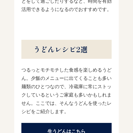
とをして過ごしたりするなど、時間を有効
活用できるようになるのでおすすめです。
うどんレシピ2選
つるっとモチモチした食感を楽しめるうど
ん。夕飯のメニューに出てくることも多い
麺類のひとつなので、冷蔵庫に常にストッ
クしているというご家庭も多いかもしれま
せん。ここでは、そんなうどんを使ったレ
シピをご紹介します。
生うどんはこちら