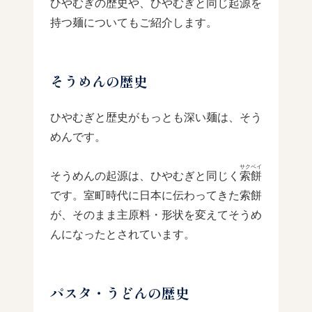
ひやむぎの歴史や、ひやむぎと同じ起源を
持つ麺についてもご紹介します。
そうめんの歴史
ひやむぎと歴史がもっとも深い麺は、そう
めんです。
サクベイ
そうめんの起源は、ひやむぎと同じく
索餅
です。室町時代に日本に伝わってきた索餅
が、そのまま主原料・形状を変えてそうめ
んになったとされています。
パスタ・うどんの歴史