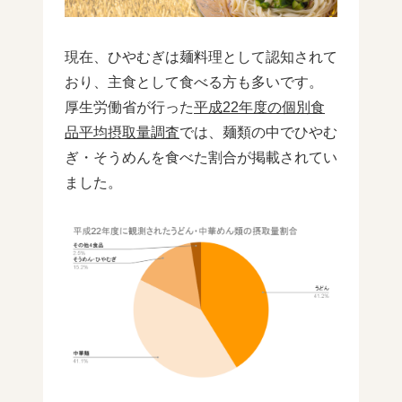
現在、ひやむぎは麺料理として認知されて
おり、主食として食べる方も多いです。
厚生労働省が行った
平成22年度の個別食
品平均摂取量調査
では、麺類の中でひやむ
ぎ・そうめんを食べた割合が掲載されてい
ました。