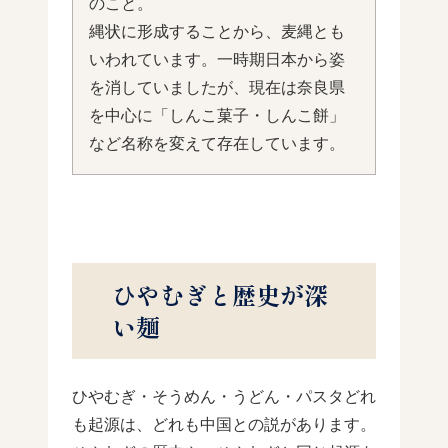
のこと。
縄状に形成することから、麦縄とも
いわれています。一時期日本から姿
を消していましたが、現在は奈良県
を中心に「しんこ菓子・しんこ餅」
など名称を変えて存在しています。
ひやむぎと歴史が深
い麺
ひやむぎ・そうめん・うどん・パスタどれ
も起源は、どれも中国との説があります。