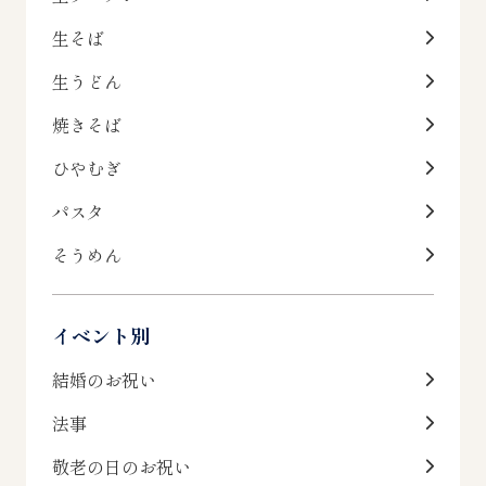
生そば
生うどん
焼きそば
ひやむぎ
パスタ
そうめん
イベント別
結婚のお祝い
法事
敬老の日のお祝い