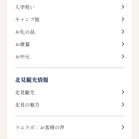
入学祝い
キャンプ飯
お礼の品
お歳暮
お中元
北見観光情報
北見観光
北見の魅力
ツムラボ：お客様の声