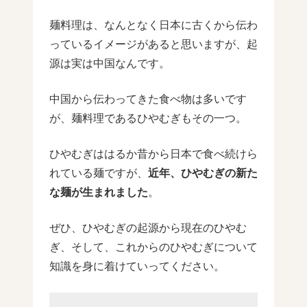
麺料理は、なんとなく日本に古くから伝わ
っているイメージがあると思いますが、起
源は実は中国なんです。
中国から伝わってきた食べ物は多いです
が、麺料理であるひやむぎもその一つ。
ひやむぎははるか昔から日本で食べ続けら
れている麺ですが、
近年、ひやむぎの新た
な麺が生まれました
。
ぜひ、ひやむぎの起源から現在のひやむ
ぎ、そして、これからのひやむぎについて
知識を身に着けていってください。