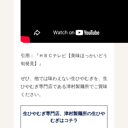
引用：『ＨＢＣテレビ【美味ほっかいどう
旬発見】』
ぜひ、他では味わえない生ひやむぎを、生
ひやむぎ専門店である津村製麺所でご賞味
ください。
生ひやむぎ専門店、津村製麺所の生ひや
むぎはコチラ