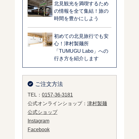
北見観光を満喫するため
の情報を全て集結！旅の
時間を豊かにしよう
初めての北見旅行でも安
心！津村製麺所
「TUMUGU Labo」への
行き方を紹介します
ご注文方法
TEL：
0157-36-3181
公式オンラインショップ：
津村製麺
公式ショップ
Instagram
Facebook