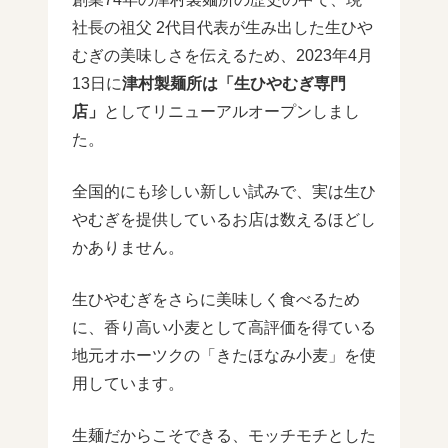
社長の祖父 2代目代表が生み出した生ひや
むぎの美味しさを伝えるため、2023年4月
13日に
津村製麺所は「生ひやむぎ専門
店」
としてリニューアルオープンしまし
た。
全国的にも珍しい新しい試みで、実は生ひ
やむぎを提供しているお店は数えるほどし
かありません。
生ひやむぎをさらに美味しく食べるため
に、香り高い小麦として高評価を得ている
地元オホーツクの「きたほなみ小麦」を使
用しています。
生麺だからこそできる、モッチモチとした