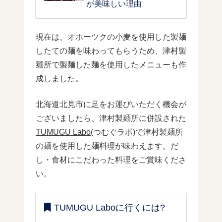
が美味しい理由
現在は、オホーツクの小麦を使用した製麺
したての麺を味わってもらうため、津村製
麺所で製麺した麺を使用したメニューも作
成しました。
北海道北見市に足をお運びいただく機会が
ございましたら、津村製麺所に併設された
TUMUGU Labo
(つむぐラボ)で津村製麺所
の麺を使用した麺料理が味わえます。だ
し・食材にこだわった料理をご賞味くださ
い。
TUMUGU Laboに行くには?