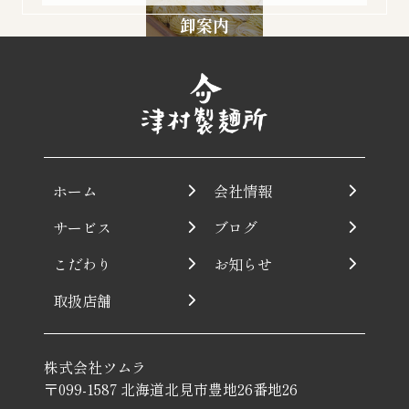
卸案内
ホーム
会社情報
サービス
ブログ
こだわり
お知らせ
取扱店舗
株式会社ツムラ
〒099-1587 北海道北見市豊地26番地26