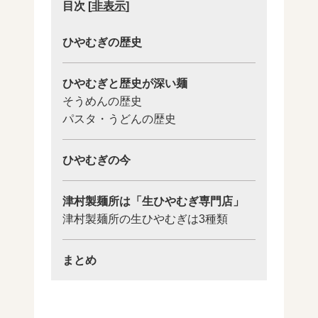
目次
[
非表示
]
ひやむぎの歴史
ひやむぎと歴史が深い麺
そうめんの歴史
パスタ・うどんの歴史
ひやむぎの今
津村製麺所は「生ひやむぎ専門店」
津村製麺所の生ひやむぎは3種類
まとめ