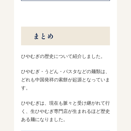
まとめ
ひやむぎの歴史について紹介しました。
ひやむぎ・うどん・パスタなどの麺類は、
どれも中国発祥の索餅が起源となっていま
す。
ひやむぎは、現在も脈々と受け継がれて行
く、生ひやむぎ専門店が生まれるほど歴史
ある麺になりました。