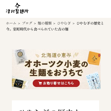
ホーム
＞
ブログ
＞
麺の種類
＞
ひやむぎ
＞
ひやむぎの歴史と
今。室町時代から食べられていた古の麺