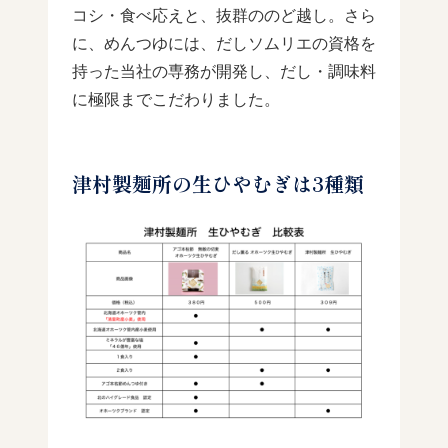
コシ・食べ応えと、抜群ののど越し。さら
に、めんつゆには、だしソムリエの資格を
持った当社の専務が開発し、だし・調味料
に極限までこだわりました。
津村製麺所の生ひやむぎは3種類