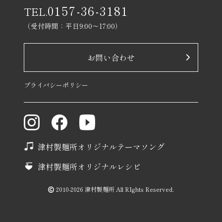
0157-36-3181
TEL.
（受付時間：平日9:00〜17:00）
お問い合わせ
プライバシーポリシー
津村製麺所オリジナルテーマソング
津村製麺所オリジナルレシピ
2010-2026 津村製麺所 All RIghts Reserved.