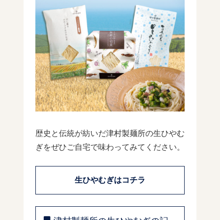
歴史と伝統が紡いだ津村製麺所の生ひやむ
ぎをぜひご自宅で味わってみてください。
生ひやむぎはコチラ