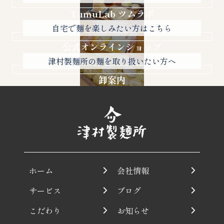
TumuLab ツムラボ
自宅で麺を楽しみたい方はこちら
公式オンラインショップ
津村製麺所の麺を取り扱いたい方へ
卸案内
ホーム
会社情報
サービス
ブログ
こだわり
お知らせ