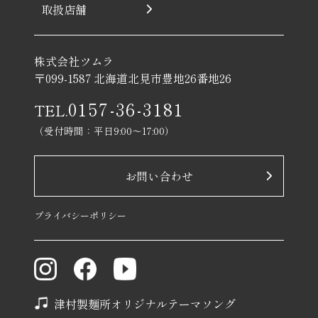
取扱店舗
株式会社ツムラ
〒099-1587 北海道北見市豊地26番地26
0157-36-3181
TEL.
（受付時間：平日9:00〜17:00）
お問い合わせ
プライバシーポリシー
津村製麺所オリジナルテーマソング