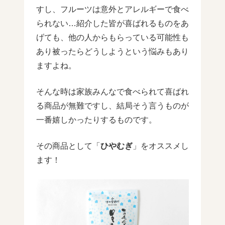
すし、フルーツは意外とアレルギーで食べ
られない…紹介した皆が喜ばれるものをあ
げても、他の人からもらっている可能性も
あり被ったらどうしようという悩みもあり
ますよね。
そんな時は家族みんなで食べられて喜ばれ
る商品が無難ですし、結局そう言うものが
一番嬉しかったりするものです。
その商品として「
ひやむぎ
」をオススメし
ます！