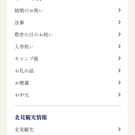
結婚のお祝い
法事
敬老の日のお祝い
入学祝い
キャンプ飯
お礼の品
お歳暮
お中元
北見観光情報
北見観光