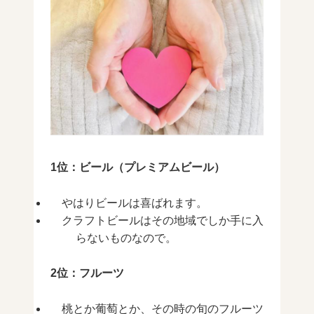
1位：ビール（プレミアムビール）
やはりビールは喜ばれます。
クラフトビールはその地域でしか手に入
らないものなので。
2位：フルーツ
桃とか葡萄とか、その時の旬のフルーツ