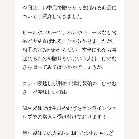
今回は、お中元で贈ったら喜ばれる商品に
ついてご紹介してきました。
ビールやフルーツ、ハムやジュースなど食
品が大変喜ばれることが分かりましたが、
相手の好みがわからない、本当に心から喜
ばれるものを贈りたいという人は、ひやむ
ぎを贈ってみてはいかがでしょうか。
コシ・喉越しが別格！津村製麺の「ひやむ
ぎ」が美味しい理由
津村製麺所は生ひやむぎを
オンラインショ
ップでの購入
も受け付けております！
津村製麺所の人気No. 1商品の生ひやむぎ