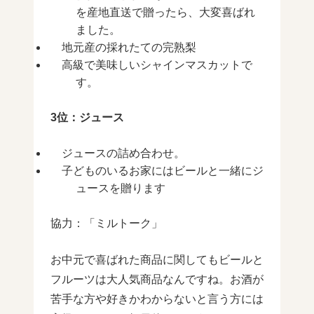
を産地直送で贈ったら、大変喜ばれ
ました。
地元産の採れたての完熟梨
高級で美味しいシャインマスカットで
す。
3位：ジュース
ジュースの詰め合わせ。
子どものいるお家にはビールと一緒にジ
ュースを贈ります
協力：「ミルトーク」
お中元で喜ばれた商品に関してもビールと
フルーツは大人気商品なんですね。お酒が
苦手な方や好きかわからないと言う方には