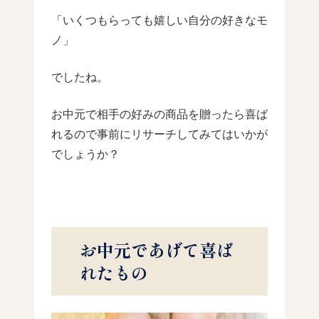
「いくつもらっても嬉しい自分の好きなモ
ノ」
でしたね。
お中元で相手の好みの商品を贈ったら喜ば
れるので事前にリサーチしてみてはいかが
でしょうか？
お中元であげて喜ば
れたもの