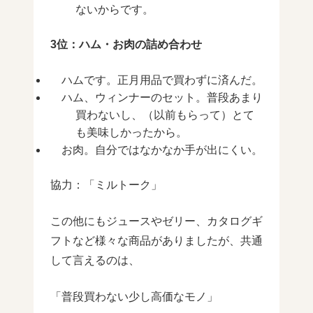
ないからです。
3位：ハム・お肉の詰め合わせ
ハムです。正月用品で買わずに済んだ。
ハム、ウィンナーのセット。普段あまり
買わないし、（以前もらって）とて
も美味しかったから。
お肉。自分ではなかなか手が出にくい。
協力：「ミルトーク」
この他にもジュースやゼリー、カタログギ
フトなど様々な商品がありましたが、共通
して言えるのは、
「普段買わない少し高価なモノ」