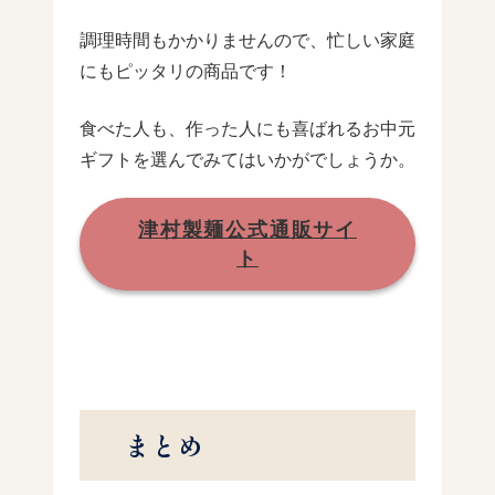
調理時間もかかりませんので、忙しい家庭
にもピッタリの商品です！
食べた人も、作った人にも喜ばれるお中元
ギフトを選んでみてはいかがでしょうか。
津村製麺公式通販サイ
ト
まとめ