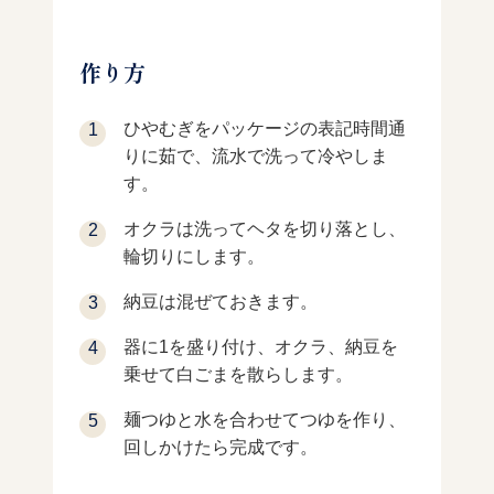
作り方
ひやむぎをパッケージの表記時間通
りに茹で、流水で洗って冷やしま
す。
オクラは洗ってヘタを切り落とし、
輪切りにします。
納豆は混ぜておきます。
器に1を盛り付け、オクラ、納豆を
乗せて白ごまを散らします。
麺つゆと水を合わせてつゆを作り、
回しかけたら完成です。