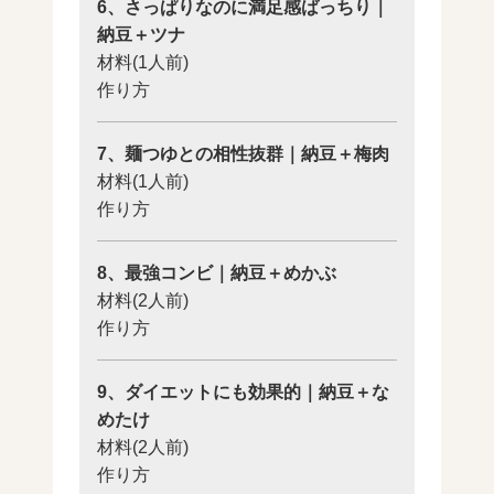
6、さっぱりなのに満足感ばっちり｜
納豆＋ツナ
材料(1人前)
作り方
7、麺つゆとの相性抜群｜納豆＋梅肉
材料(1人前)
作り方
8、最強コンビ｜納豆＋めかぶ
材料(2人前)
作り方
9、ダイエットにも効果的｜納豆＋な
めたけ
材料(2人前)
作り方