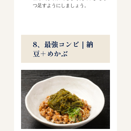
つ足すようにしましょう。
8、最強コンビ｜納
豆＋めかぶ