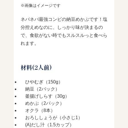
※画像はイメージです
ネバネバ最強コンビの納豆めかぶです！塩
分控えめなのに、しっかり味が決まるの
で、食欲がない時でもスルスルっと食べら
れます。
材料(2人前)
ひやむぎ（150g）
納豆（2パック）
釜揚げしらす（30g）
めかぶ（2パック）
オクラ（8本）
おろししょうが（小さじ1）
(A)だし汁（1.5カップ）