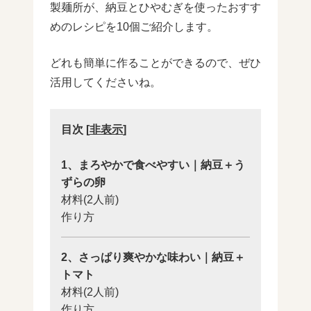
製麺所が、納豆とひやむぎを使ったおすす
めのレシピを10個ご紹介します。
どれも簡単に作ることができるので、ぜひ
活用してくださいね。
目次
[
非表示
]
1、まろやかで食べやすい｜納豆＋う
ずらの卵
材料(2人前)
作り方
2、さっぱり爽やかな味わい｜納豆＋
トマト
材料(2人前)
作り方