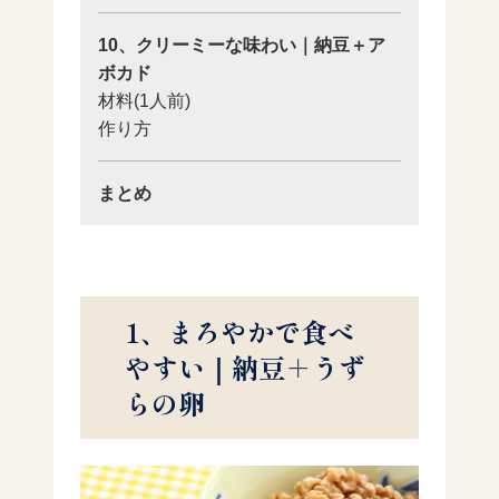
10、クリーミーな味わい｜納豆＋ア
ボカド
材料(1人前)
作り方
まとめ
1、まろやかで食べ
やすい｜納豆＋うず
らの卵