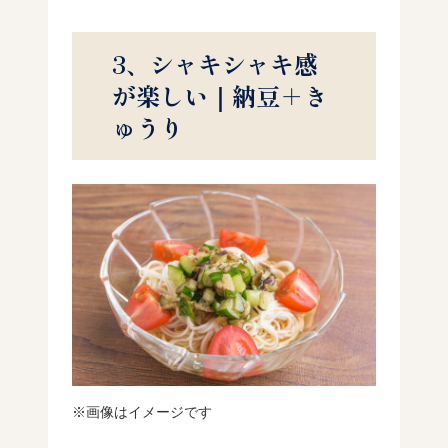
3、シャキシャキ感
が楽しい｜納豆＋き
ゅうり
※画像はイメージです