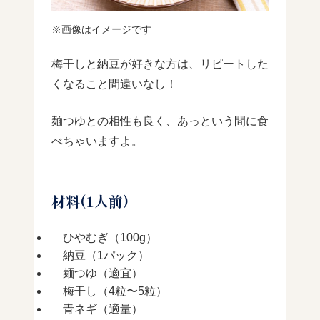
※画像はイメージです
梅干しと納豆が好きな方は、リピートした
くなること間違いなし！
麺つゆとの相性も良く、あっという間に食
べちゃいますよ。
材料(1人前)
ひやむぎ（100g）
納豆（1パック）
麺つゆ（適宜）
梅干し（4粒〜5粒）
青ネギ（適量）