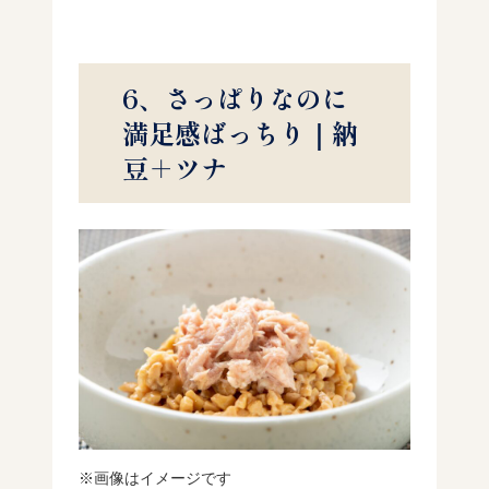
6、さっぱりなのに
満足感ばっちり｜納
豆＋ツナ
※画像はイメージです