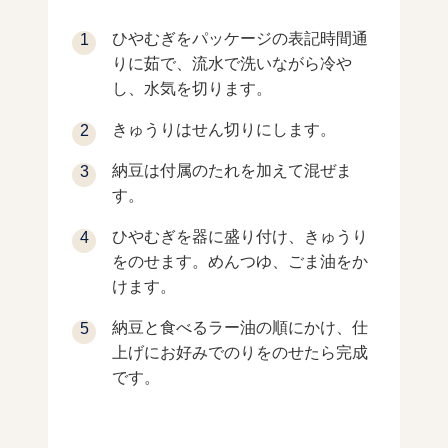
ひやむぎをパッケージの表記時間通
りに茹で、流水で洗いながら冷や
し、水気を切ります。
きゅうりはせん切りにします。
納豆は付属のたれを加えて混ぜま
す。
ひやむぎを器に盛り付け、きゅうり
をのせます。めんつゆ、ごま油をか
けます。
納豆と食べるラー油の順にかけ、仕
上げにお好みでのりをのせたら完成
です。