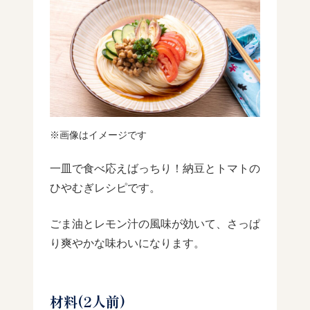
※画像はイメージです
一皿で食べ応えばっちり！納豆とトマトの
ひやむぎレシピです。
ごま油とレモン汁の風味が効いて、さっぱ
り爽やかな味わいになります。
材料(2人前)