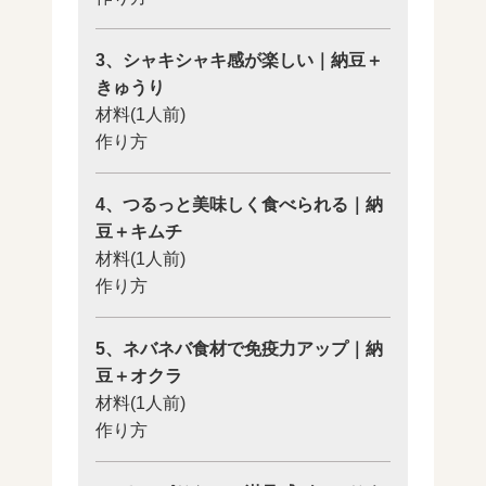
3、シャキシャキ感が楽しい｜納豆＋
きゅうり
材料(1人前)
作り方
4、つるっと美味しく食べられる｜納
豆＋キムチ
材料(1人前)
作り方
5、ネバネバ食材で免疫力アップ｜納
豆＋オクラ
材料(1人前)
作り方