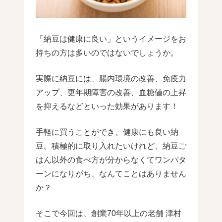
「納豆は健康に良い」というイメージをお
持ちの方は多いのではないでしょうか。
実際に納豆には、腸内環境の改善、免疫力
アップ、更年期障害の改善、血糖値の上昇
を抑えるなどといった効果があります！
手軽に買うことができ、健康にも良い納
豆。積極的に取り入れたいけれど、納豆ご
はん以外の食べ方が分からなくてワンパタ
ーンになりがち、なんてことはありません
か？
そこで今回は、創業70年以上の老舗 津村