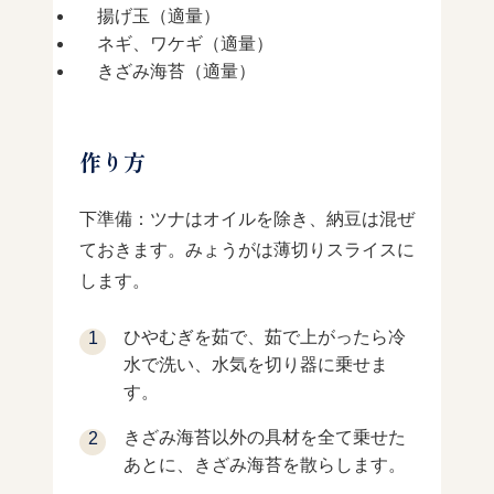
揚げ玉（適量）
ネギ、ワケギ（適量）
きざみ海苔（適量）
作り方
下準備：ツナはオイルを除き、納豆は混ぜ
ておきます。みょうがは薄切りスライスに
します。
ひやむぎを茹で、茹で上がったら冷
水で洗い、水気を切り器に乗せま
す。
きざみ海苔以外の具材を全て乗せた
あとに、きざみ海苔を散らします。