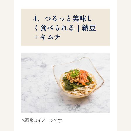
4、つるっと美味し
く食べられる｜納豆
＋キムチ
※画像はイメージです