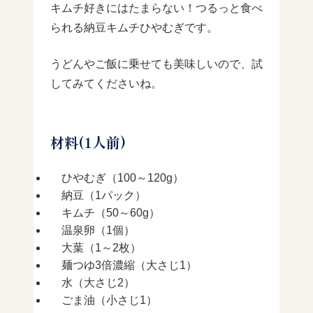
キムチ好きにはたまらない！つるっと食べ
られる納豆キムチひやむぎです。
うどんやご飯に乗せても美味しいので、試
してみてくださいね。
材料(1人前)
ひやむぎ（100～120g）
納豆（1パック）
キムチ（50～60g）
温泉卵（1個）
大葉（1～2枚）
麺つゆ3倍濃縮（大さじ1）
水（大さじ2）
ごま油（小さじ1）