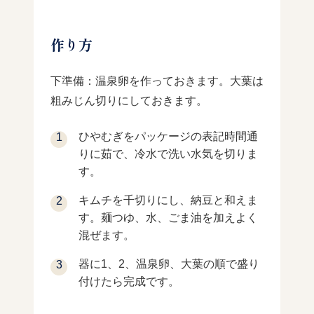
作り方
下準備：温泉卵を作っておきます。大葉は
粗みじん切りにしておきます。
ひやむぎをパッケージの表記時間通
りに茹で、冷水で洗い水気を切りま
す。
キムチを千切りにし、納豆と和えま
す。麺つゆ、水、ごま油を加えよく
混ぜます。
器に1、2、温泉卵、大葉の順で盛り
付けたら完成です。