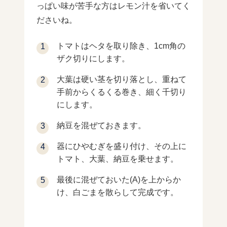
っぱい味が苦手な方はレモン汁を省いてく
ださいね。
トマトはヘタを取り除き、1cm角の
ザク切りにします。
大葉は硬い茎を切り落とし、重ねて
手前からくるくる巻き、細く千切り
にします。
納豆を混ぜておきます。
器にひやむぎを盛り付け、その上に
トマト、大葉、納豆を乗せます。
最後に混ぜておいた(A)を上からか
け、白ごまを散らして完成です。