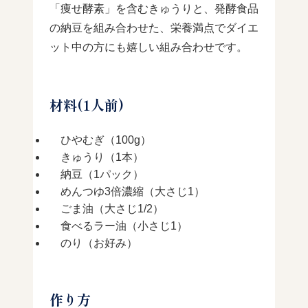
「痩せ酵素」を含むきゅうりと、発酵食品
の納豆を組み合わせた、栄養満点でダイエ
ット中の方にも嬉しい組み合わせです。
材料(1人前)
ひやむぎ（100g）
きゅうり（1本）
納豆（1パック）
めんつゆ3倍濃縮（大さじ1）
ごま油（大さじ1/2）
食べるラー油（小さじ1）
のり（お好み）
作り方