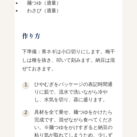
麺つゆ（適量）
わさび（適量）
作り方
下準備：青ネギは小口切りにします。梅干
しは種を抜き、叩いて刻みます。納豆は混
ぜておきます。
ひやむぎをパッケージの表記時間通
りに茹で、流水で洗いながら冷や
し、水気を切り、器に盛ります。
具材を全て乗せ、麺つゆをかけたら
完成です。混ぜながら食べてくださ
い。※麺つゆをかけすぎると納豆の
粘り気が取れてしまうため、少しず