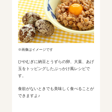
※画像はイメージです
ひやむぎに納豆とうずらの卵、大葉、あげ
玉をトッピングしたぶっかけ風レシピで
す。
食欲がないときでも美味しく食べることが
できますよ♪