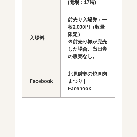
(開場：17時)
前売り入場券：一
枚2,000円（数量
限定）
入場料
※前売り券が完売
した場合、当日券
の販売なし。
北見厳寒の焼き肉
Facebook
まつり |
Facebook