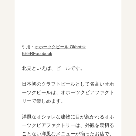
引用：
オホーツクビール Okhotsk
BEERFacebook
北見といえば、ビールです。
日本初のクラフトビールとして名高いオホ
ーツクビールは、オホーツクビアファクト
リーで楽しめます。
洋風なオシャレな建物に目が惹かれるオホ
ーツクビアファクトリーは、外観を裏切る
ことない洋風なメニューが揃ったお店で、