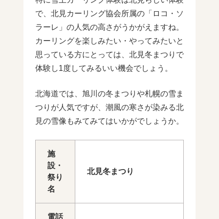
で、北見カーリング協会所属の「ロコ・ソ
ラーレ」の人気の高さがうかがえますね。
カーリングを楽しみたい・やってみたいと
思っている方にとっては、北見冬まつりで
体験し1度してみるいい機会でしょう。
北海道では、旭川の冬まつりや札幌の雪ま
つりが人気ですが、潮風の寒さが染みる北
見の雪像もみてみてはいかがでしょうか。
施
設・
北見冬まつり
祭り
名
電話