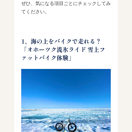
ぜひ、気になる項目ごとにチェックしてみ
てください。
1、海の上をバイクで走れる？
「オホーツク流氷ライド 雪上フ
ァットバイク体験」