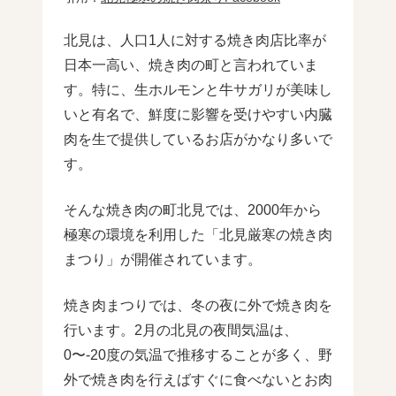
北見は、人口1人に対する焼き肉店比率が
日本一高い、焼き肉の町と言われていま
す。特に、生ホルモンと牛サガリが美味し
いと有名で、鮮度に影響を受けやすい内臓
肉を生で提供しているお店がかなり多いで
す。
そんな焼き肉の町北見では、2000年から
極寒の環境を利用した「北見厳寒の焼き肉
まつり」が開催されています。
焼き肉まつりでは、冬の夜に外で焼き肉を
行います。2月の北見の夜間気温は、
0〜-20度の気温で推移することが多く、野
外で焼き肉を行えばすぐに食べないとお肉