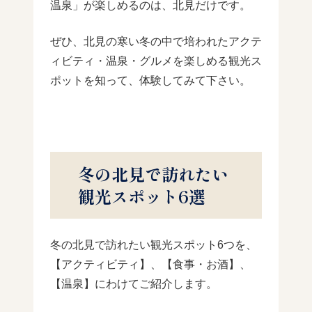
温泉」が楽しめるのは、北見だけです。
ぜひ、北見の寒い冬の中で培われたアクテ
ィビティ・温泉・グルメを楽しめる観光ス
ポットを知って、体験してみて下さい。
冬の北見で訪れたい
観光スポット6選
冬の北見で訪れたい観光スポット6つを、
【アクティビティ】、【食事・お酒】、
【温泉】にわけてご紹介します。