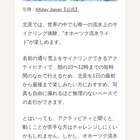
引用：
KKday Japan【公式】
北見では、世界の中でも唯一の流氷上のサ
イクリング体験、”オホーツク流氷ライ
ド”が楽しめます。
名前の通り雪上をサイクリングできるアク
ティビティで、朝の10〜12時までの短時
間のなかで行えるため、北見を1日の最初
から最後まで楽しみたい方におすすめ。写
真も自由に撮れるほど無理のないペースで
の走行ができます。
とはいっても、アクティビティと聞くと、
動くことが苦手な方はチャレンジしにくい
かもしれません。しかし、オホーツク流氷