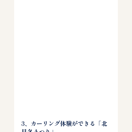
3、カーリング体験ができる「北
見冬まつり」