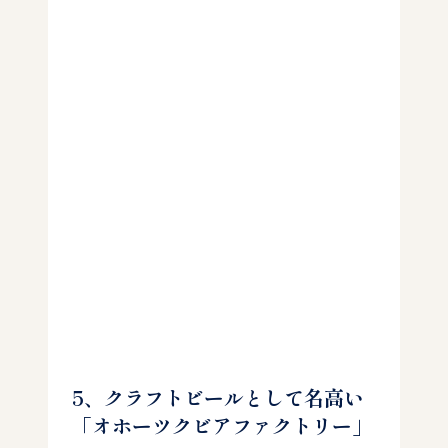
5、クラフトビールとして名高い
「オホーツクビアファクトリー」