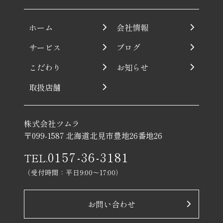
ホーム
会社情報
サービス
ブログ
こだわり
お知らせ
取扱店舗
株式会社ツムラ
〒099-1587 北海道北見市豊地26番地26
0157-36-3181
TEL.
（受付時間：平日9:00〜17:00）
お問い合わせ